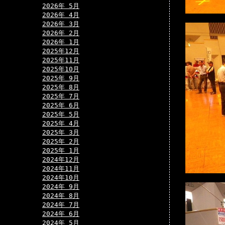
2026年 5月
2026年 4月
2026年 3月
2026年 2月
2026年 1月
2025年12月
2025年11月
2025年10月
2025年 9月
2025年 8月
2025年 7月
2025年 6月
2025年 5月
2025年 4月
2025年 3月
2025年 2月
2025年 1月
2024年12月
2024年11月
2024年10月
2024年 9月
2024年 8月
2024年 7月
2024年 6月
2024年 5月