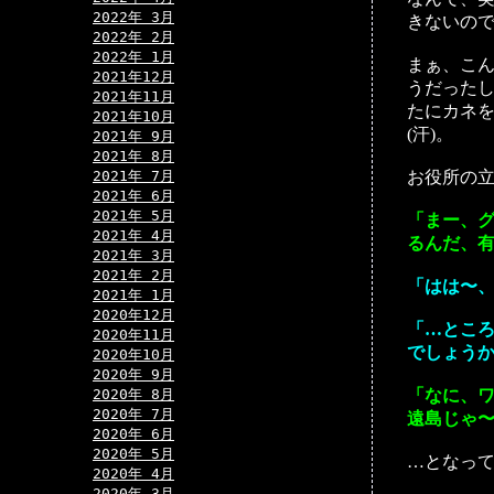
2022年 3月
きないの
2022年 2月
2022年 1月
まぁ、こん
2021年12月
うだった
2021年11月
たにカネ
2021年10月
(汗)。
2021年 9月
2021年 8月
2021年 7月
お役所の
2021年 6月
2021年 5月
「まー、
2021年 4月
るんだ、
2021年 3月
2021年 2月
「はは〜
2021年 1月
2020年12月
「…とこ
2020年11月
でしょう
2020年10月
2020年 9月
2020年 8月
「なに、
2020年 7月
遠島じゃ
2020年 6月
2020年 5月
…となって
2020年 4月
2020年 3月