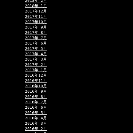
2018年 2月
2018年 1月
2017年12月
2017年11月
2017年10月
2017年 9月
2017年 8月
2017年 7月
2017年 6月
2017年 5月
2017年 4月
2017年 3月
2017年 2月
2017年 1月
2016年12月
2016年11月
2016年10月
2016年 9月
2016年 8月
2016年 7月
2016年 6月
2016年 5月
2016年 4月
2016年 3月
2016年 2月