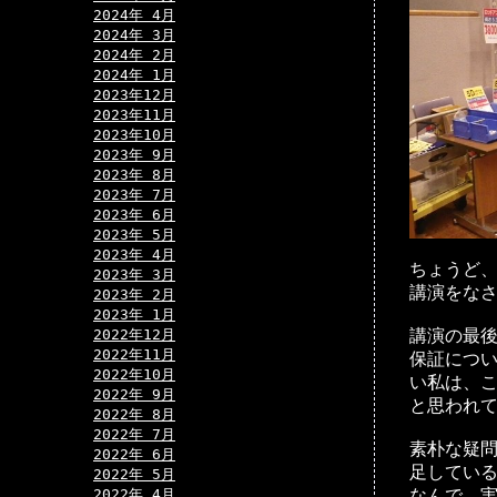
2024年 4月
2024年 3月
2024年 2月
2024年 1月
2023年12月
2023年11月
2023年10月
2023年 9月
2023年 8月
2023年 7月
2023年 6月
2023年 5月
2023年 4月
ちょうど、
2023年 3月
講演をな
2023年 2月
2023年 1月
2022年12月
講演の最
2022年11月
保証につ
2022年10月
い私は、
2022年 9月
と思われて
2022年 8月
2022年 7月
素朴な疑
2022年 6月
足してい
2022年 5月
2022年 4月
なんで、