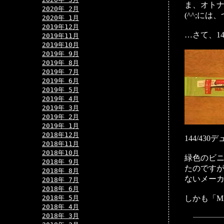
ま、オト
2020年 2月
(^^;に
2020年 1月
2019年12月
…さて、14
2019年11月
2019年10月
2019年 9月
2019年 8月
2019年 7月
2019年 6月
2019年 5月
2019年 4月
2019年 3月
2019年 2月
2019年 1月
2018年12月
144/4
2018年11月
2018年10月
緑色のビニ
2018年 9月
たのですが
2018年 8月
ないメーカ
2018年 7月
2018年 6月
2018年 5月
しかも「MA
2018年 4月
2018年 3月