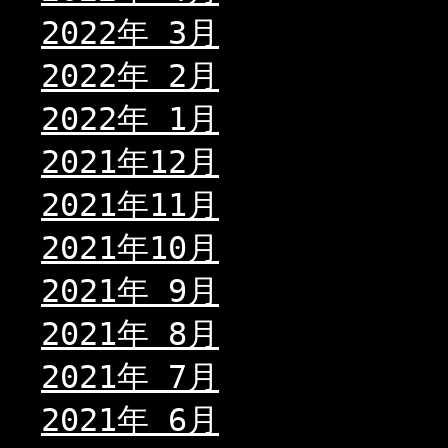
2022年 3月
2022年 2月
2022年 1月
2021年12月
2021年11月
2021年10月
2021年 9月
2021年 8月
2021年 7月
2021年 6月