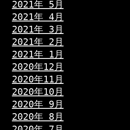
2021年 5月
2021年 4月
2021年 3月
2021年 2月
2021年 1月
2020年12月
2020年11月
2020年10月
2020年 9月
2020年 8月
2020年 7月