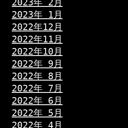
2023年 2月
2023年 1月
2022年12月
2022年11月
2022年10月
2022年 9月
2022年 8月
2022年 7月
2022年 6月
2022年 5月
2022年 4月