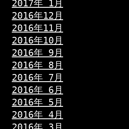
2017年 1月
2016年12月
2016年11月
2016年10月
2016年 9月
2016年 8月
2016年 7月
2016年 6月
2016年 5月
2016年 4月
2016年 3月