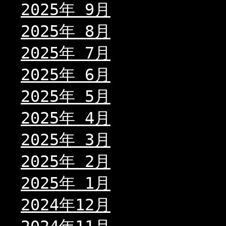
2025年 9月
2025年 8月
2025年 7月
2025年 6月
2025年 5月
2025年 4月
2025年 3月
2025年 2月
2025年 1月
2024年12月