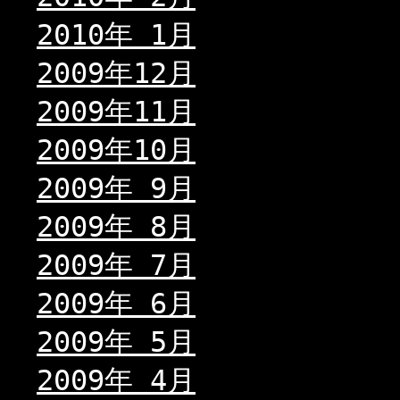
2010年 1月
2009年12月
2009年11月
2009年10月
2009年 9月
2009年 8月
2009年 7月
2009年 6月
2009年 5月
2009年 4月