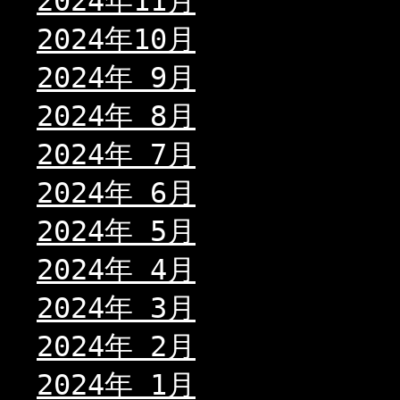
2024年11月
2024年10月
2024年 9月
2024年 8月
2024年 7月
2024年 6月
2024年 5月
2024年 4月
2024年 3月
2024年 2月
2024年 1月