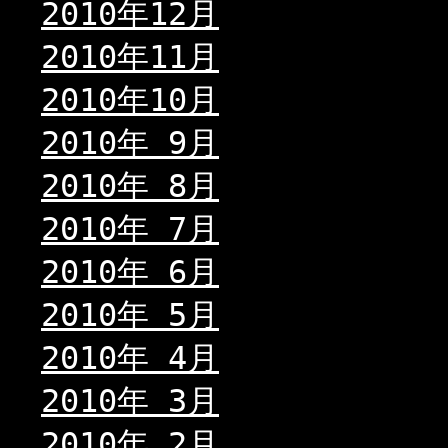
2010年12月
2010年11月
2010年10月
2010年 9月
2010年 8月
2010年 7月
2010年 6月
2010年 5月
2010年 4月
2010年 3月
2010年 2月