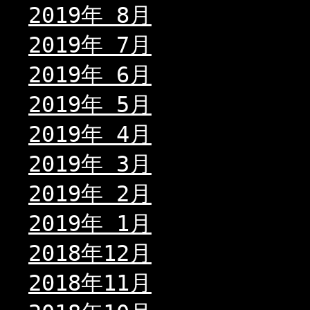
2019年 8月
2019年 7月
2019年 6月
2019年 5月
2019年 4月
2019年 3月
2019年 2月
2019年 1月
2018年12月
2018年11月