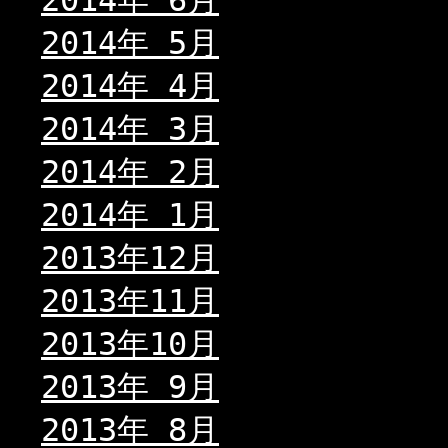
2014年 6月
2014年 5月
2014年 4月
2014年 3月
2014年 2月
2014年 1月
2013年12月
2013年11月
2013年10月
2013年 9月
2013年 8月