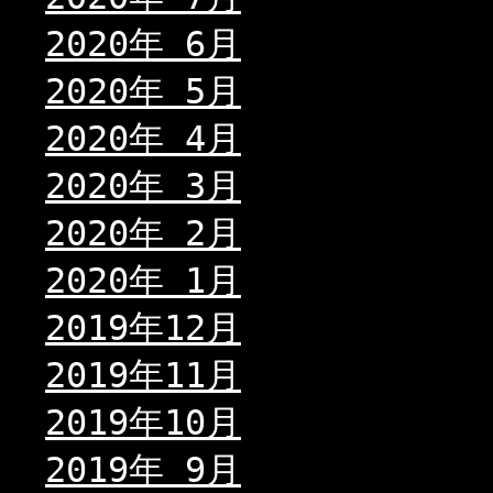
2020年 6月
2020年 5月
2020年 4月
2020年 3月
2020年 2月
2020年 1月
2019年12月
2019年11月
2019年10月
2019年 9月