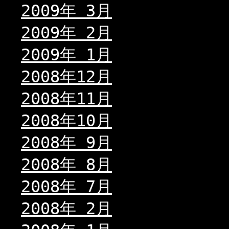
2009年 3月
2009年 2月
2009年 1月
2008年12月
2008年11月
2008年10月
2008年 9月
2008年 8月
2008年 7月
2008年 2月