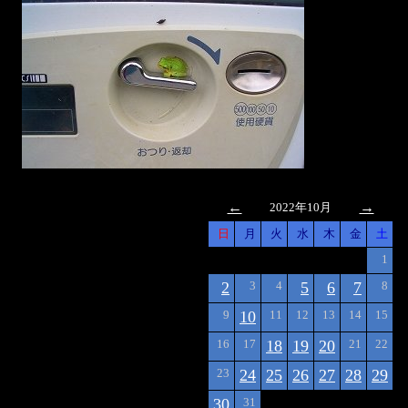
←
→
2022年10月
日
月
火
水
木
金
土
1
2
3
4
5
6
7
8
9
10
11
12
13
14
15
16
17
18
19
20
21
22
23
24
25
26
27
28
29
30
31