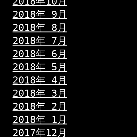
2018年10月
2018年 9月
2018年 8月
2018年 7月
2018年 6月
2018年 5月
2018年 4月
2018年 3月
2018年 2月
2018年 1月
2017年12月