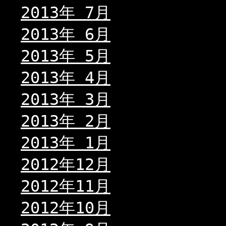
2013年 7月
2013年 6月
2013年 5月
2013年 4月
2013年 3月
2013年 2月
2013年 1月
2012年12月
2012年11月
2012年10月