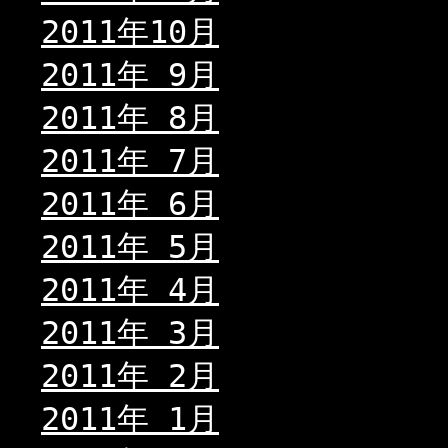
2011年10月
2011年 9月
2011年 8月
2011年 7月
2011年 6月
2011年 5月
2011年 4月
2011年 3月
2011年 2月
2011年 1月