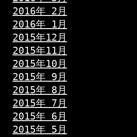
2016年 2月
2016年 1月
2015年12月
2015年11月
2015年10月
2015年 9月
2015年 8月
2015年 7月
2015年 6月
2015年 5月