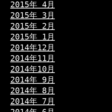
2015年 4月
2015年 3月
2015年 2月
2015年 1月
2014年12月
2014年11月
2014年10月
2014年 9月
2014年 8月
2014年 7月