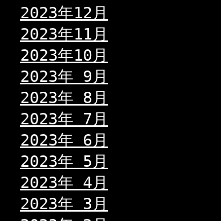
2023年12月
2023年11月
2023年10月
2023年 9月
2023年 8月
2023年 7月
2023年 6月
2023年 5月
2023年 4月
2023年 3月