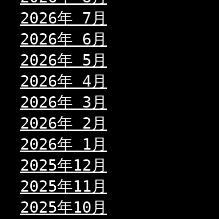
2026年 7月
2026年 6月
2026年 5月
2026年 4月
2026年 3月
2026年 2月
2026年 1月
2025年12月
2025年11月
2025年10月