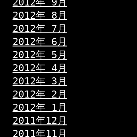
2012年 9月
2012年 8月
2012年 7月
2012年 6月
2012年 5月
2012年 4月
2012年 3月
2012年 2月
2012年 1月
2011年12月
2011年11月