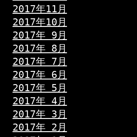
2017年11月
2017年10月
2017年 9月
2017年 8月
2017年 7月
2017年 6月
2017年 5月
2017年 4月
2017年 3月
2017年 2月