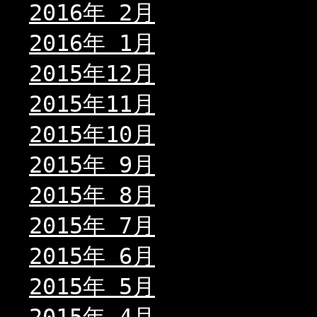
2016年 2月
2016年 1月
2015年12月
2015年11月
2015年10月
2015年 9月
2015年 8月
2015年 7月
2015年 6月
2015年 5月