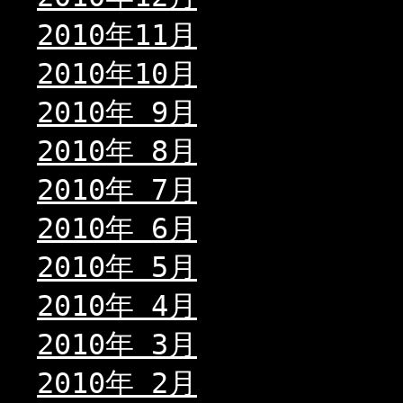
2010年11月
2010年10月
2010年 9月
2010年 8月
2010年 7月
2010年 6月
2010年 5月
2010年 4月
2010年 3月
2010年 2月