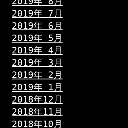
2019年 8月
2019年 7月
2019年 6月
2019年 5月
2019年 4月
2019年 3月
2019年 2月
2019年 1月
2018年12月
2018年11月
2018年10月