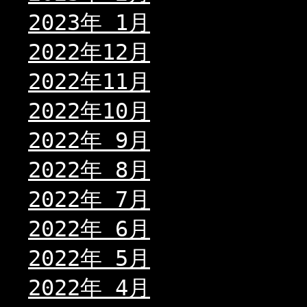
2023年 1月
2022年12月
2022年11月
2022年10月
2022年 9月
2022年 8月
2022年 7月
2022年 6月
2022年 5月
2022年 4月