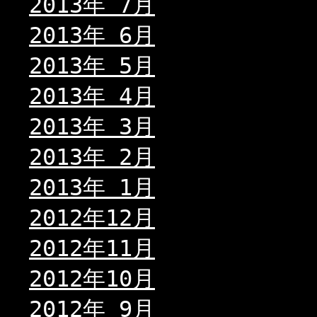
2013年 7月
2013年 6月
2013年 5月
2013年 4月
2013年 3月
2013年 2月
2013年 1月
2012年12月
2012年11月
2012年10月
2012年 9月