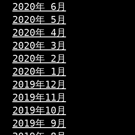
2020年 6月
2020年 5月
2020年 4月
2020年 3月
2020年 2月
2020年 1月
2019年12月
2019年11月
2019年10月
2019年 9月