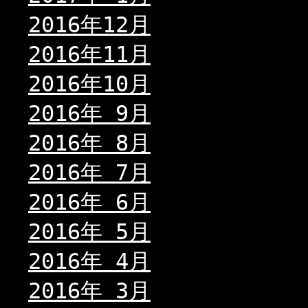
2016年12月
2016年11月
2016年10月
2016年 9月
2016年 8月
2016年 7月
2016年 6月
2016年 5月
2016年 4月
2016年 3月