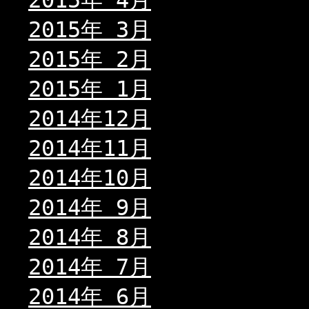
2015年 4月
2015年 3月
2015年 2月
2015年 1月
2014年12月
2014年11月
2014年10月
2014年 9月
2014年 8月
2014年 7月
2014年 6月