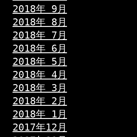
2018年 9月
2018年 8月
2018年 7月
2018年 6月
2018年 5月
2018年 4月
2018年 3月
2018年 2月
2018年 1月
2017年12月