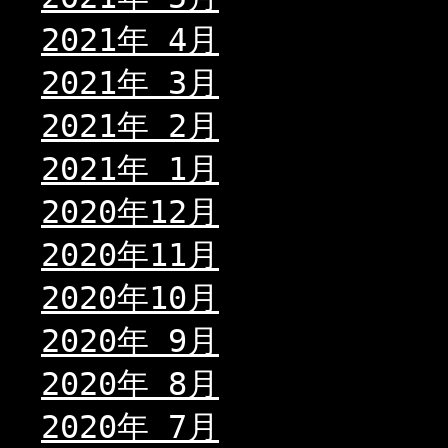
2021年 4月
2021年 3月
2021年 2月
2021年 1月
2020年12月
2020年11月
2020年10月
2020年 9月
2020年 8月
2020年 7月