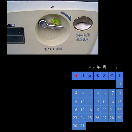
←
→
2026年8月
日
月
火
水
木
金
土
1
2
3
4
5
6
7
8
9
10
11
12
13
14
15
16
17
18
19
20
21
22
23
24
25
26
27
28
29
30
31