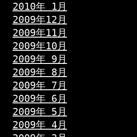
2010年 1月
2009年12月
2009年11月
2009年10月
2009年 9月
2009年 8月
2009年 7月
2009年 6月
2009年 5月
2009年 4月