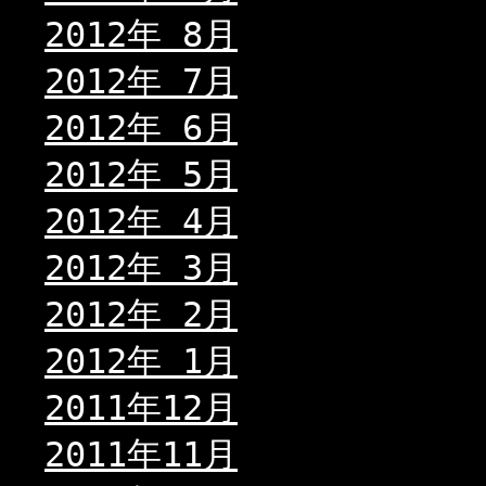
2012年 8月
2012年 7月
2012年 6月
2012年 5月
2012年 4月
2012年 3月
2012年 2月
2012年 1月
2011年12月
2011年11月