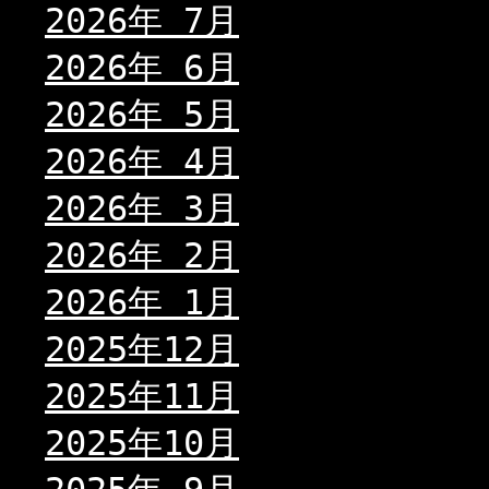
2026年 7月
2026年 6月
2026年 5月
2026年 4月
2026年 3月
2026年 2月
2026年 1月
2025年12月
2025年11月
2025年10月