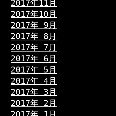
2017年11月
2017年10月
2017年 9月
2017年 8月
2017年 7月
2017年 6月
2017年 5月
2017年 4月
2017年 3月
2017年 2月
2017年 1月