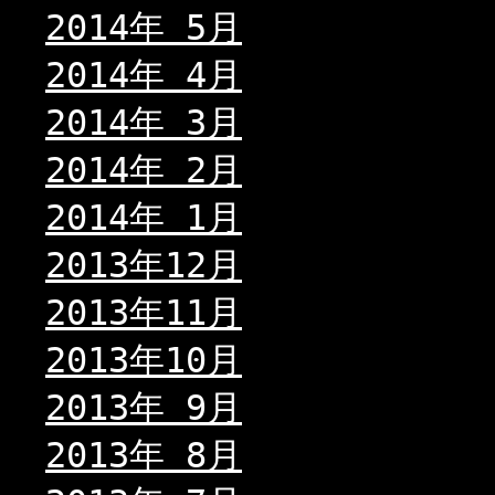
2014年 5月
2014年 4月
2014年 3月
2014年 2月
2014年 1月
2013年12月
2013年11月
2013年10月
2013年 9月
2013年 8月