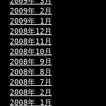
2009年 3月
2009年 2月
2009年 1月
2008年12月
2008年11月
2008年10月
2008年 9月
2008年 8月
2008年 7月
2008年 2月
2008年 1月