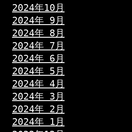
2024年10月
2024年 9月
2024年 8月
2024年 7月
2024年 6月
2024年 5月
2024年 4月
2024年 3月
2024年 2月
2024年 1月