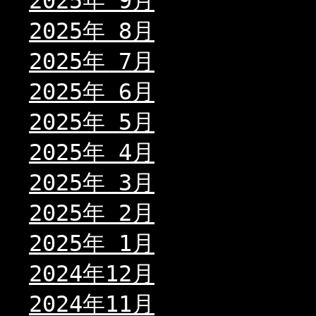
2025年 9月
2025年 8月
2025年 7月
2025年 6月
2025年 5月
2025年 4月
2025年 3月
2025年 2月
2025年 1月
2024年12月
2024年11月