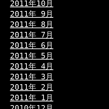
2011年10月
2011年 9月
2011年 8月
2011年 7月
2011年 6月
2011年 5月
2011年 4月
2011年 3月
2011年 2月
2011年 1月
2010年12月