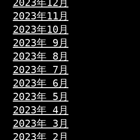
2023年12月
2023年11月
2023年10月
2023年 9月
2023年 8月
2023年 7月
2023年 6月
2023年 5月
2023年 4月
2023年 3月
2023年 2月