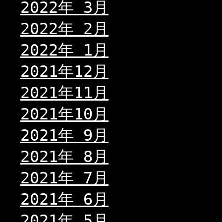
2022年 3月
2022年 2月
2022年 1月
2021年12月
2021年11月
2021年10月
2021年 9月
2021年 8月
2021年 7月
2021年 6月
2021年 5月