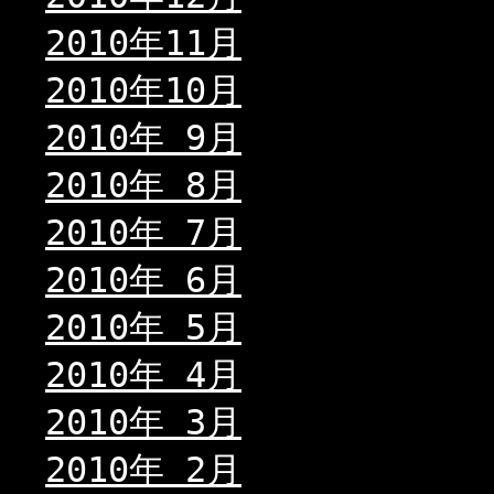
2010年11月
2010年10月
2010年 9月
2010年 8月
2010年 7月
2010年 6月
2010年 5月
2010年 4月
2010年 3月
2010年 2月