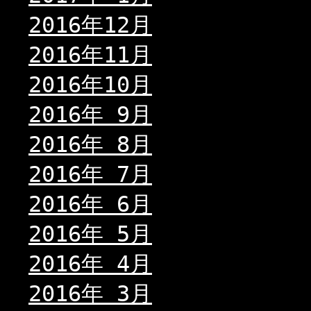
2016年12月
2016年11月
2016年10月
2016年 9月
2016年 8月
2016年 7月
2016年 6月
2016年 5月
2016年 4月
2016年 3月