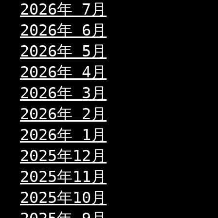
2026年 7月
2026年 6月
2026年 5月
2026年 4月
2026年 3月
2026年 2月
2026年 1月
2025年12月
2025年11月
2025年10月