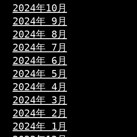
2024年10月
2024年 9月
2024年 8月
2024年 7月
2024年 6月
2024年 5月
2024年 4月
2024年 3月
2024年 2月
2024年 1月