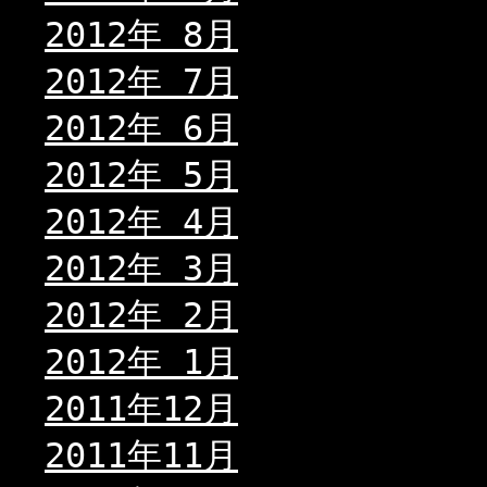
2012年 8月
2012年 7月
2012年 6月
2012年 5月
2012年 4月
2012年 3月
2012年 2月
2012年 1月
2011年12月
2011年11月