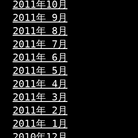
2011年10月
2011年 9月
2011年 8月
2011年 7月
2011年 6月
2011年 5月
2011年 4月
2011年 3月
2011年 2月
2011年 1月
2010年12月