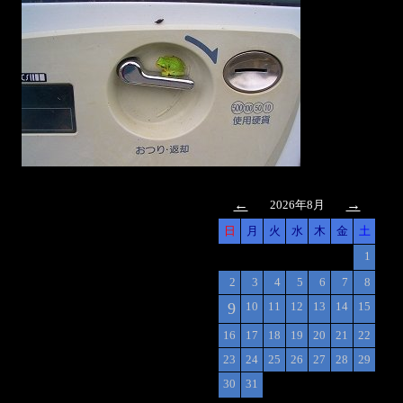
←
→
2026年8月
日
月
火
水
木
金
土
1
2
3
4
5
6
7
8
9
10
11
12
13
14
15
16
17
18
19
20
21
22
23
24
25
26
27
28
29
30
31