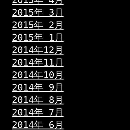
2015年 4月
2015年 3月
2015年 2月
2015年 1月
2014年12月
2014年11月
2014年10月
2014年 9月
2014年 8月
2014年 7月
2014年 6月