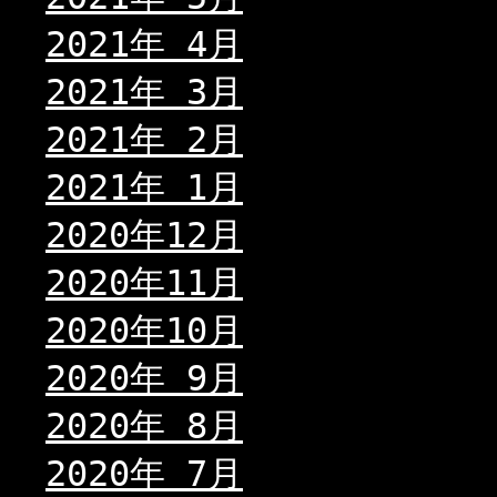
2021年 4月
2021年 3月
2021年 2月
2021年 1月
2020年12月
2020年11月
2020年10月
2020年 9月
2020年 8月
2020年 7月