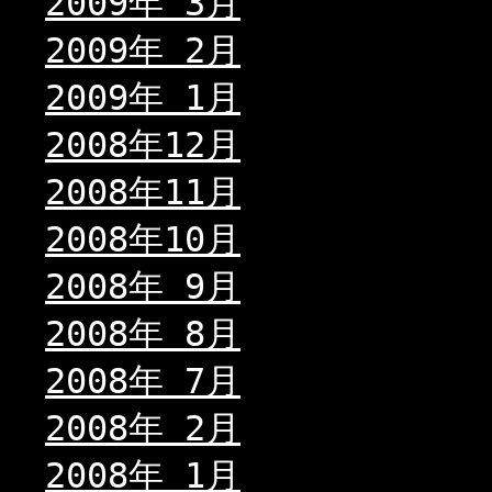
2009年 3月
2009年 2月
2009年 1月
2008年12月
2008年11月
2008年10月
2008年 9月
2008年 8月
2008年 7月
2008年 2月
2008年 1月