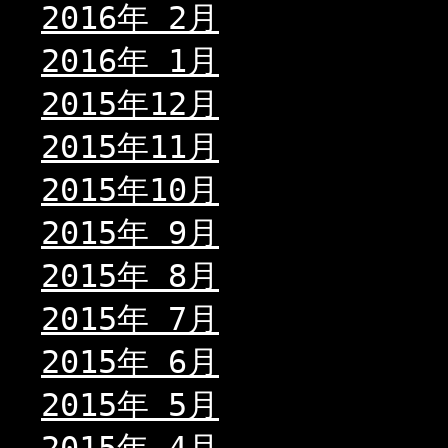
2016年 2月
2016年 1月
2015年12月
2015年11月
2015年10月
2015年 9月
2015年 8月
2015年 7月
2015年 6月
2015年 5月