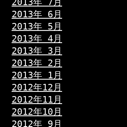
2013年 7月
2013年 6月
2013年 5月
2013年 4月
2013年 3月
2013年 2月
2013年 1月
2012年12月
2012年11月
2012年10月
2012年 9月