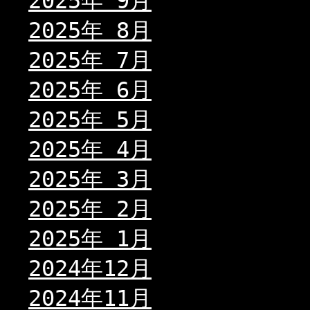
2025年 9月
2025年 8月
2025年 7月
2025年 6月
2025年 5月
2025年 4月
2025年 3月
2025年 2月
2025年 1月
2024年12月
2024年11月