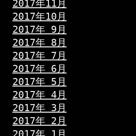
2017年11月
2017年10月
2017年 9月
2017年 8月
2017年 7月
2017年 6月
2017年 5月
2017年 4月
2017年 3月
2017年 2月
2017年 1月