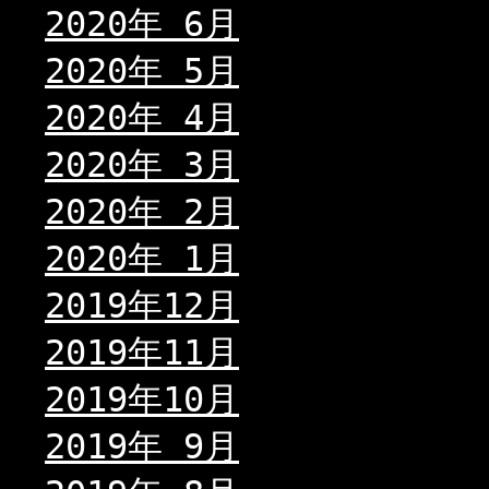
2020年 6月
2020年 5月
2020年 4月
2020年 3月
2020年 2月
2020年 1月
2019年12月
2019年11月
2019年10月
2019年 9月