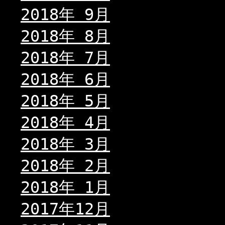
2018年 9月
2018年 8月
2018年 7月
2018年 6月
2018年 5月
2018年 4月
2018年 3月
2018年 2月
2018年 1月
2017年12月