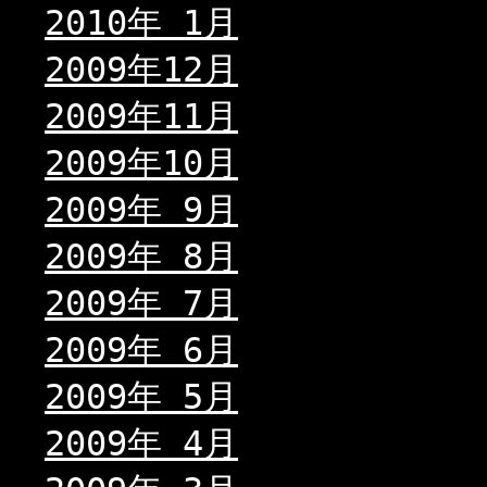
2010年 1月
2009年12月
2009年11月
2009年10月
2009年 9月
2009年 8月
2009年 7月
2009年 6月
2009年 5月
2009年 4月