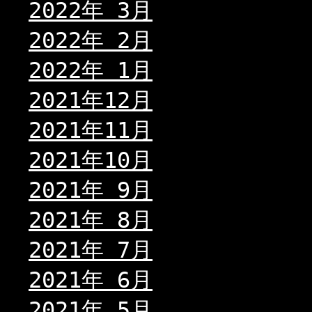
2022年 3月
2022年 2月
2022年 1月
2021年12月
2021年11月
2021年10月
2021年 9月
2021年 8月
2021年 7月
2021年 6月
2021年 5月