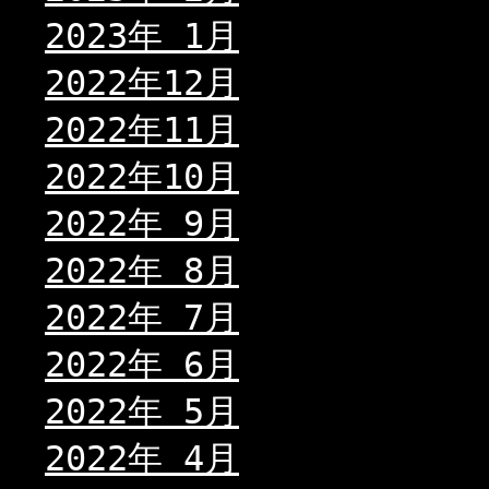
2023年 1月
2022年12月
2022年11月
2022年10月
2022年 9月
2022年 8月
2022年 7月
2022年 6月
2022年 5月
2022年 4月