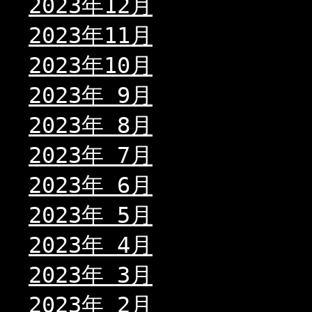
2023年12月
2023年11月
2023年10月
2023年 9月
2023年 8月
2023年 7月
2023年 6月
2023年 5月
2023年 4月
2023年 3月
2023年 2月