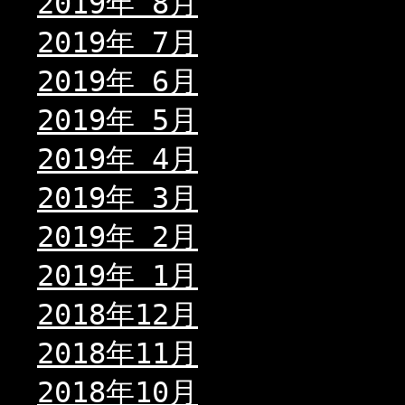
2019年 8月
2019年 7月
2019年 6月
2019年 5月
2019年 4月
2019年 3月
2019年 2月
2019年 1月
2018年12月
2018年11月
2018年10月