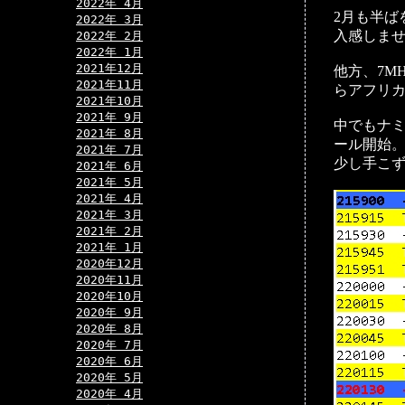
2022年 4月
2月も半ば
2022年 3月
入感しま
2022年 2月
2022年 1月
2021年12月
他方、7MH
2021年11月
らアフリカ
2021年10月
2021年 9月
中でもナミ
2021年 8月
ール開始
2021年 7月
少し手こず
2021年 6月
2021年 5月
2021年 4月
2021年 3月
2021年 2月
2021年 1月
2020年12月
2020年11月
2020年10月
2020年 9月
2020年 8月
2020年 7月
2020年 6月
2020年 5月
2020年 4月