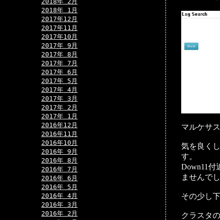
2018年 2月
2018年 1月
2017年12月
2017年11月
2017年10月
2017年 9月
2017年 8月
2017年 7月
2017年 6月
2017年 5月
2017年 4月
2017年 3月
2017年 2月
2017年 1月
2016年12月
マルケサス
2016年11月
2016年10月
気を良くし
2016年 9月
す。
2016年 8月
Down1
2016年 7月
ませんでした
2016年 6月
2016年 5月
その少し下
2016年 4月
2016年 3月
2016年 2月
クラスタの情