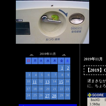
>
←
→
2019年11月
2019年11月
日
月
火
水
木
金
土
1
2
【2019
3
4
5
6
7
8
9
遅まきなが
10
11
12
13
14
15
16
に、ちょ
17
18
19
20
21
22
23
24
25
26
27
28
29
30