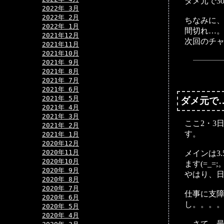
ダメ元で3
2022年 3月
2022年 2月
ちなみに、
2022年 1月
間切れ…
2021年12月
次回のチ
2021年11月
2021年10月
2021年 9月
2021年 8月
2021年 7月
2021年 6月
2021年 5月
ダメ元で…
2021年 4月
2021年 3月
ここ2・3
2021年 2月
す。
2021年 1月
2020年12月
2020年11月
メインは3
2020年10月
ます(=_=;
2020年 9月
やはり、日
2020年 8月
2020年 7月
仕事に支
2020年 6月
し。。。
2020年 5月
2020年 4月
…さて、最