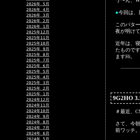
う〜ん、Wi
2026年 5月
2026年 4月
●
今回は、
2026年 3月
2026年 2月
このパタ
2026年 1月
夜が明け
2025年12月
2025年11月
近年は、寝
2025年10月
2025年 9月
たものです
2025年 8月
ますHi。
2025年 7月
2025年 6月
2025年 5月
2025年 4月
2025年 3月
2025年 2月
2025年 1月
9G2HO 3
2024年12月
2024年11月
2024年10月
＃最近、C
2024年 9月
2024年 8月
さて、今朝
2024年 7月
前ワッチ
2024年 6月
2024年 5月