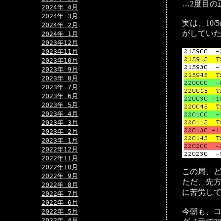
…2度目の
2024年 4月
2024年 3月
実は、10/
2024年 2月
がしてい
2024年 1月
2023年12月
2023年11月
2023年10月
2023年 9月
2023年 8月
2023年 7月
2023年 6月
2023年 5月
2023年 4月
2023年 3月
2023年 2月
2023年 1月
2022年12月
2022年11月
2022年10月
この局、
2022年 9月
ただ、先
2022年 8月
に苦労して
2022年 7月
2022年 6月
今朝も、コ
2022年 5月
2022年 4月