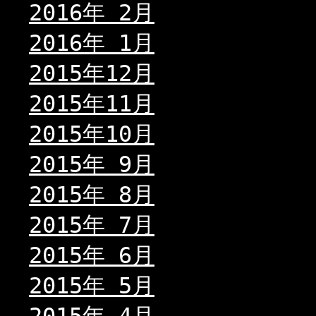
2016年 2月
2016年 1月
2015年12月
2015年11月
2015年10月
2015年 9月
2015年 8月
2015年 7月
2015年 6月
2015年 5月