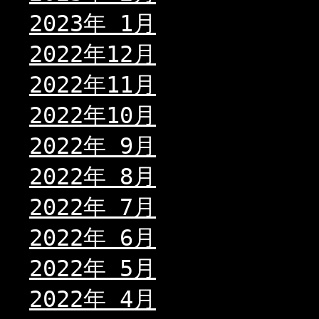
2023年 1月
2022年12月
2022年11月
2022年10月
2022年 9月
2022年 8月
2022年 7月
2022年 6月
2022年 5月
2022年 4月