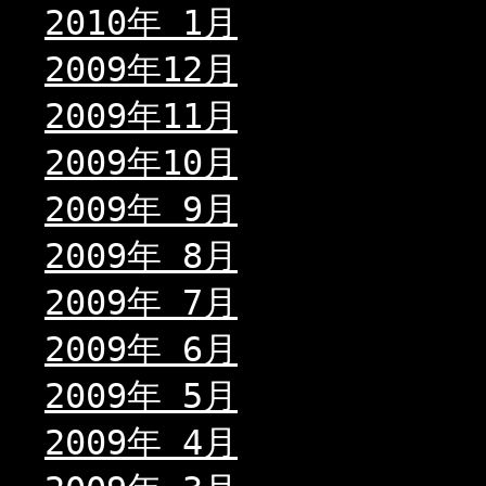
2010年 1月
2009年12月
2009年11月
2009年10月
2009年 9月
2009年 8月
2009年 7月
2009年 6月
2009年 5月
2009年 4月