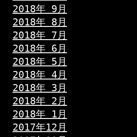
2018年 9月
2018年 8月
2018年 7月
2018年 6月
2018年 5月
2018年 4月
2018年 3月
2018年 2月
2018年 1月
2017年12月