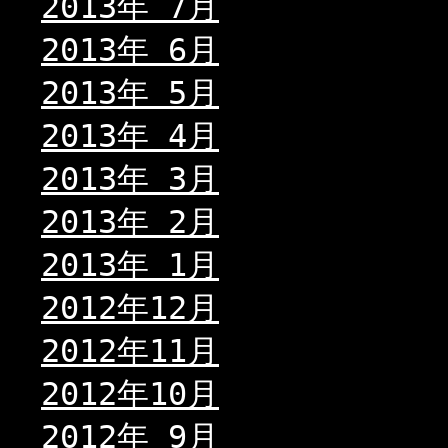
2013年 7月
2013年 6月
2013年 5月
2013年 4月
2013年 3月
2013年 2月
2013年 1月
2012年12月
2012年11月
2012年10月
2012年 9月