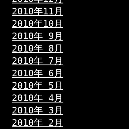
2010年11月
2010年10月
2010年 9月
2010年 8月
2010年 7月
2010年 6月
2010年 5月
2010年 4月
2010年 3月
2010年 2月