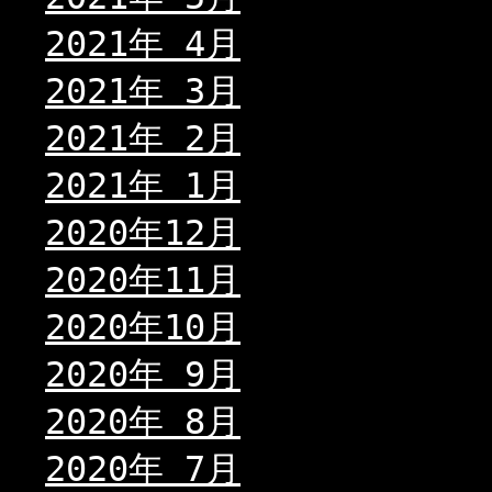
2021年 4月
2021年 3月
2021年 2月
2021年 1月
2020年12月
2020年11月
2020年10月
2020年 9月
2020年 8月
2020年 7月