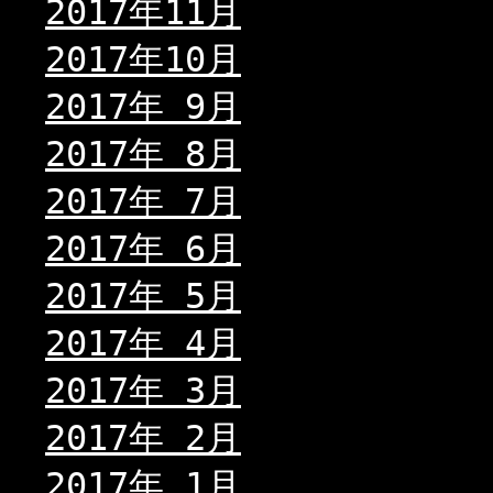
2017年11月
2017年10月
2017年 9月
2017年 8月
2017年 7月
2017年 6月
2017年 5月
2017年 4月
2017年 3月
2017年 2月
2017年 1月