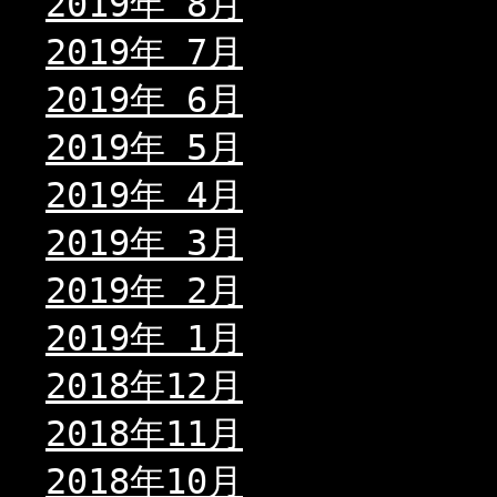
2019年 8月
2019年 7月
2019年 6月
2019年 5月
2019年 4月
2019年 3月
2019年 2月
2019年 1月
2018年12月
2018年11月
2018年10月