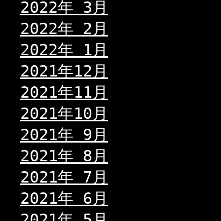
2022年 3月
2022年 2月
2022年 1月
2021年12月
2021年11月
2021年10月
2021年 9月
2021年 8月
2021年 7月
2021年 6月
2021年 5月