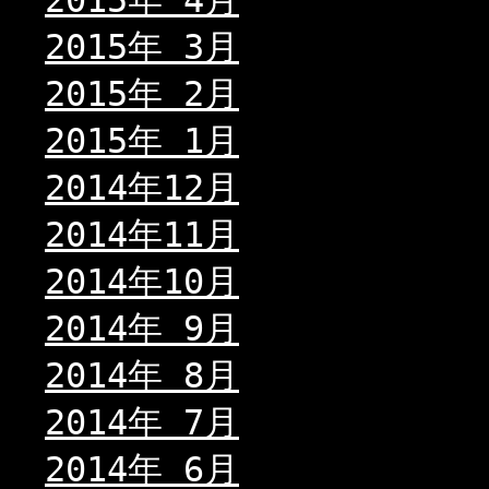
2015年 4月
2015年 3月
2015年 2月
2015年 1月
2014年12月
2014年11月
2014年10月
2014年 9月
2014年 8月
2014年 7月
2014年 6月