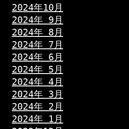
2024年10月
2024年 9月
2024年 8月
2024年 7月
2024年 6月
2024年 5月
2024年 4月
2024年 3月
2024年 2月
2024年 1月