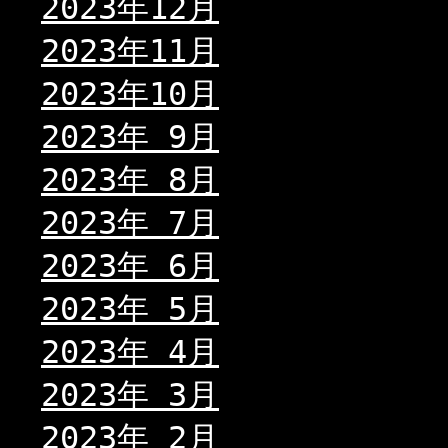
2023年12月
2023年11月
2023年10月
2023年 9月
2023年 8月
2023年 7月
2023年 6月
2023年 5月
2023年 4月
2023年 3月
2023年 2月