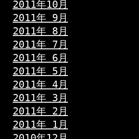
2011年10月
2011年 9月
2011年 8月
2011年 7月
2011年 6月
2011年 5月
2011年 4月
2011年 3月
2011年 2月
2011年 1月
2010年12月