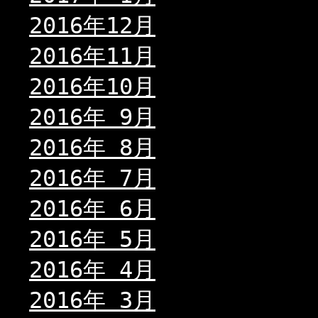
2016年12月
2016年11月
2016年10月
2016年 9月
2016年 8月
2016年 7月
2016年 6月
2016年 5月
2016年 4月
2016年 3月