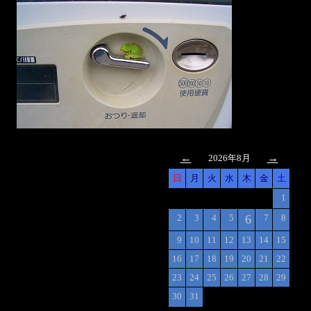
←
→
2026年8月
日
月
火
水
木
金
土
1
2
3
4
5
6
7
8
9
10
11
12
13
14
15
16
17
18
19
20
21
22
23
24
25
26
27
28
29
30
31