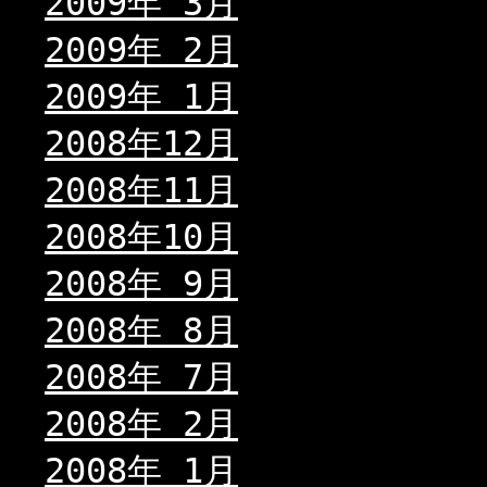
2009年 3月
2009年 2月
2009年 1月
2008年12月
2008年11月
2008年10月
2008年 9月
2008年 8月
2008年 7月
2008年 2月
2008年 1月