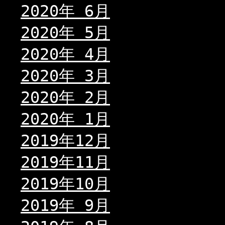
2020年 6月
2020年 5月
2020年 4月
2020年 3月
2020年 2月
2020年 1月
2019年12月
2019年11月
2019年10月
2019年 9月