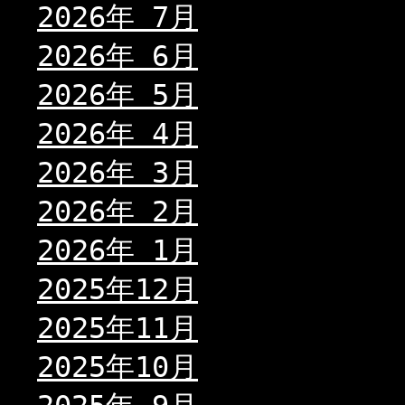
2026年 7月
2026年 6月
2026年 5月
2026年 4月
2026年 3月
2026年 2月
2026年 1月
2025年12月
2025年11月
2025年10月