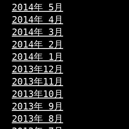
2014年 5月
2014年 4月
2014年 3月
2014年 2月
2014年 1月
2013年12月
2013年11月
2013年10月
2013年 9月
2013年 8月