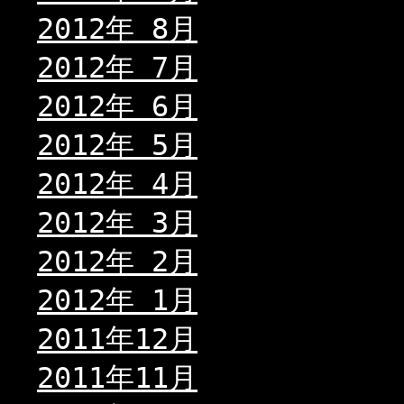
2012年 8月
2012年 7月
2012年 6月
2012年 5月
2012年 4月
2012年 3月
2012年 2月
2012年 1月
2011年12月
2011年11月