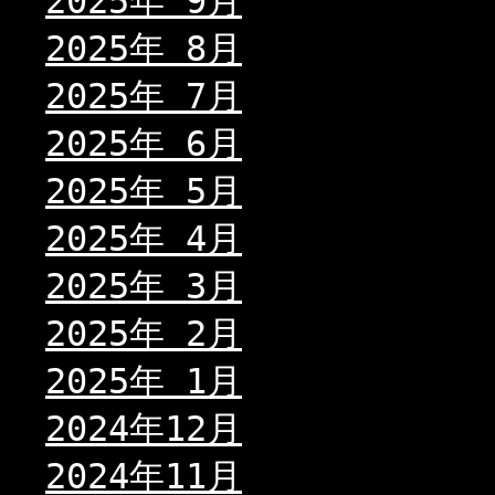
2025年 9月
2025年 8月
2025年 7月
2025年 6月
2025年 5月
2025年 4月
2025年 3月
2025年 2月
2025年 1月
2024年12月
2024年11月