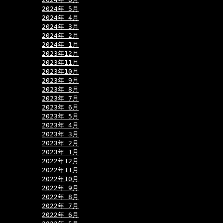
2024年 5月
2024年 4月
2024年 3月
2024年 2月
2024年 1月
2023年12月
2023年11月
2023年10月
2023年 9月
2023年 8月
2023年 7月
2023年 6月
2023年 5月
2023年 4月
2023年 3月
2023年 2月
2023年 1月
2022年12月
2022年11月
2022年10月
2022年 9月
2022年 8月
2022年 7月
2022年 6月