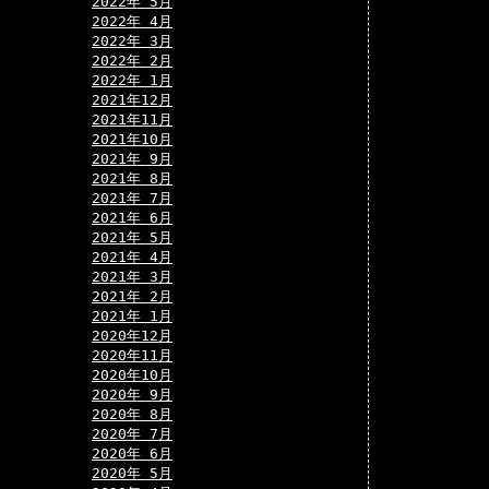
2022年 5月
2022年 4月
2022年 3月
2022年 2月
2022年 1月
2021年12月
2021年11月
2021年10月
2021年 9月
2021年 8月
2021年 7月
2021年 6月
2021年 5月
2021年 4月
2021年 3月
2021年 2月
2021年 1月
2020年12月
2020年11月
2020年10月
2020年 9月
2020年 8月
2020年 7月
2020年 6月
2020年 5月