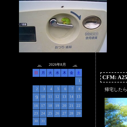
←
→
2026年8月
日
月
火
水
木
金
土
CFM: A2
1
2
3
4
5
6
7
8
帰宅した
9
10
11
12
13
14
15
16
17
18
19
20
21
22
23
24
25
26
27
28
29
30
31