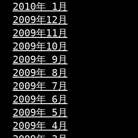
2010年 1月
2009年12月
2009年11月
2009年10月
2009年 9月
2009年 8月
2009年 7月
2009年 6月
2009年 5月
2009年 4月