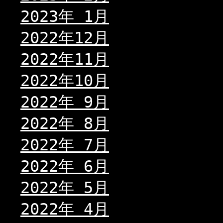
2023年 1月
2022年12月
2022年11月
2022年10月
2022年 9月
2022年 8月
2022年 7月
2022年 6月
2022年 5月
2022年 4月