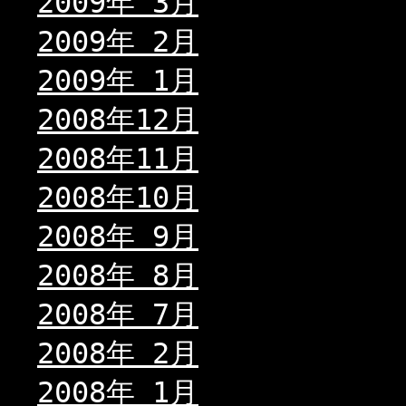
2009年 3月
2009年 2月
2009年 1月
2008年12月
2008年11月
2008年10月
2008年 9月
2008年 8月
2008年 7月
2008年 2月
2008年 1月