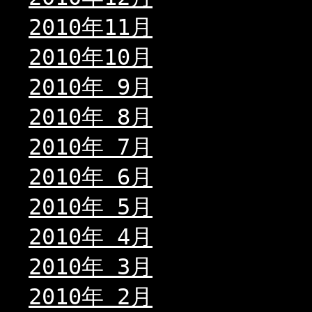
2010年11月
2010年10月
2010年 9月
2010年 8月
2010年 7月
2010年 6月
2010年 5月
2010年 4月
2010年 3月
2010年 2月