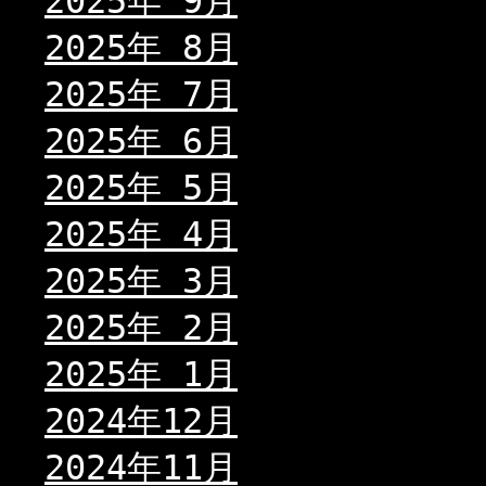
2025年 9月
2025年 8月
2025年 7月
2025年 6月
2025年 5月
2025年 4月
2025年 3月
2025年 2月
2025年 1月
2024年12月
2024年11月