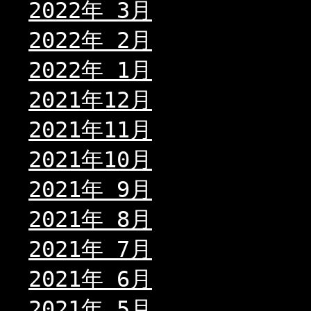
2022年 3月
2022年 2月
2022年 1月
2021年12月
2021年11月
2021年10月
2021年 9月
2021年 8月
2021年 7月
2021年 6月
2021年 5月