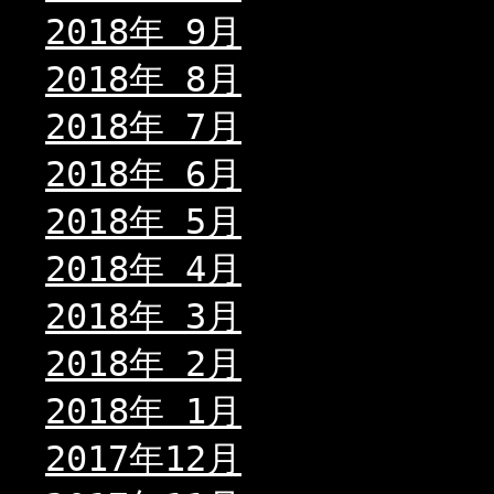
2018年 9月
2018年 8月
2018年 7月
2018年 6月
2018年 5月
2018年 4月
2018年 3月
2018年 2月
2018年 1月
2017年12月