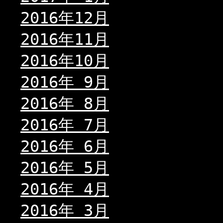
2016年12月
2016年11月
2016年10月
2016年 9月
2016年 8月
2016年 7月
2016年 6月
2016年 5月
2016年 4月
2016年 3月