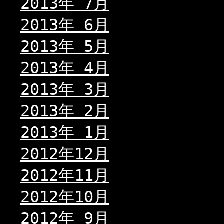
2013年 7月
2013年 6月
2013年 5月
2013年 4月
2013年 3月
2013年 2月
2013年 1月
2012年12月
2012年11月
2012年10月
2012年 9月