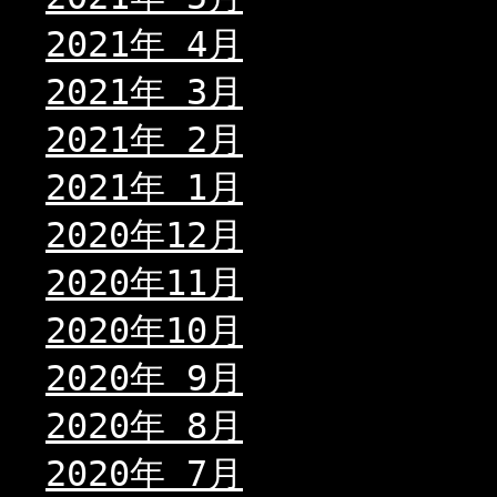
2021年 4月
2021年 3月
2021年 2月
2021年 1月
2020年12月
2020年11月
2020年10月
2020年 9月
2020年 8月
2020年 7月