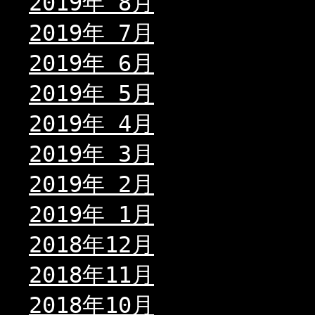
2019年 8月
2019年 7月
2019年 6月
2019年 5月
2019年 4月
2019年 3月
2019年 2月
2019年 1月
2018年12月
2018年11月
2018年10月