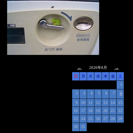
←
→
2026年8月
日
月
火
水
木
金
土
1
2
3
4
5
6
7
8
9
10
11
12
13
14
15
16
17
18
19
20
21
22
23
24
25
26
27
28
29
30
31