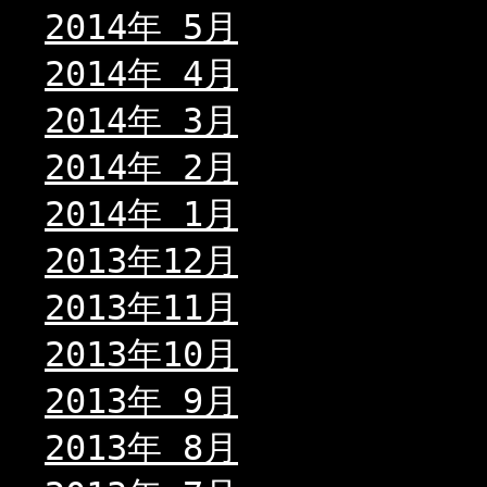
2014年 5月
2014年 4月
2014年 3月
2014年 2月
2014年 1月
2013年12月
2013年11月
2013年10月
2013年 9月
2013年 8月