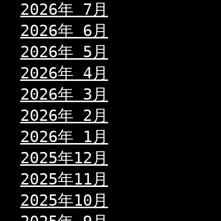
2026年 7月
2026年 6月
2026年 5月
2026年 4月
2026年 3月
2026年 2月
2026年 1月
2025年12月
2025年11月
2025年10月