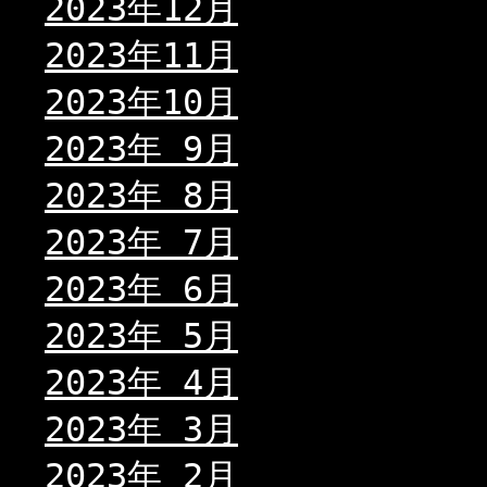
2023年12月
2023年11月
2023年10月
2023年 9月
2023年 8月
2023年 7月
2023年 6月
2023年 5月
2023年 4月
2023年 3月
2023年 2月