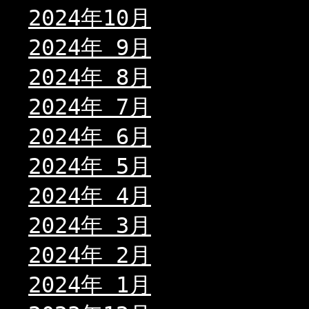
2024年10月
2024年 9月
2024年 8月
2024年 7月
2024年 6月
2024年 5月
2024年 4月
2024年 3月
2024年 2月
2024年 1月