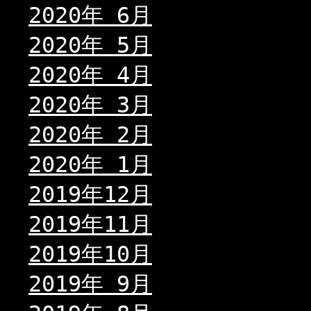
2020年 6月
2020年 5月
2020年 4月
2020年 3月
2020年 2月
2020年 1月
2019年12月
2019年11月
2019年10月
2019年 9月