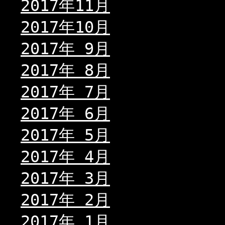
2017年11月
2017年10月
2017年 9月
2017年 8月
2017年 7月
2017年 6月
2017年 5月
2017年 4月
2017年 3月
2017年 2月
2017年 1月