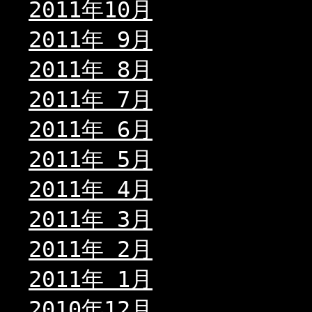
2011年10月
2011年 9月
2011年 8月
2011年 7月
2011年 6月
2011年 5月
2011年 4月
2011年 3月
2011年 2月
2011年 1月
2010年12月