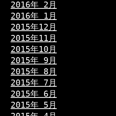
2016年 2月
2016年 1月
2015年12月
2015年11月
2015年10月
2015年 9月
2015年 8月
2015年 7月
2015年 6月
2015年 5月