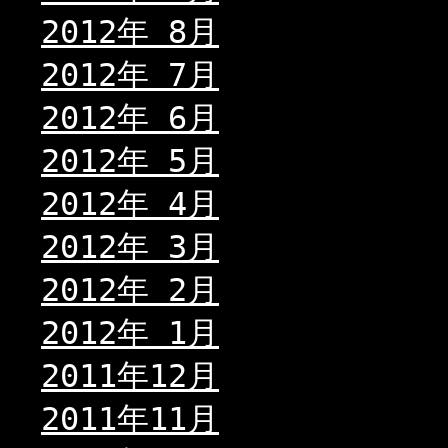
2012年 8月
2012年 7月
2012年 6月
2012年 5月
2012年 4月
2012年 3月
2012年 2月
2012年 1月
2011年12月
2011年11月