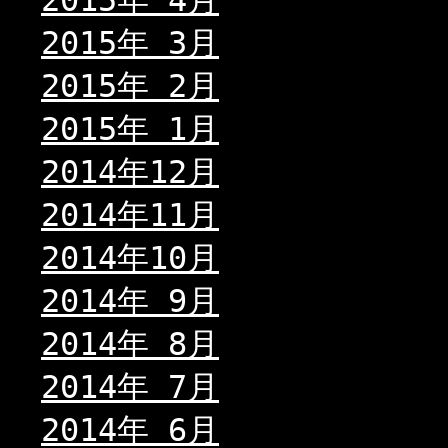
2015年 4月
2015年 3月
2015年 2月
2015年 1月
2014年12月
2014年11月
2014年10月
2014年 9月
2014年 8月
2014年 7月
2014年 6月