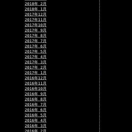
2018年 2月
2018年 1月
2017年12月
2017年11月
2017年10月
2017年 9月
2017年 8月
2017年 7月
2017年 6月
2017年 5月
2017年 4月
2017年 3月
2017年 2月
2017年 1月
2016年12月
2016年11月
2016年10月
2016年 9月
2016年 8月
2016年 7月
2016年 6月
2016年 5月
2016年 4月
2016年 3月
2016年 2月