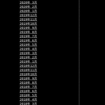
2020年 3月
2020年 2月
2020年 1月
2019年12月
2019年11月
2019年10月
2019年 9月
2019年 8月
2019年 7月
2019年 6月
2019年 5月
2019年 4月
2019年 3月
2019年 2月
2019年 1月
2018年12月
2018年11月
2018年10月
2018年 9月
2018年 8月
2018年 7月
2018年 6月
2018年 5月
2018年 4月
2018年 3月