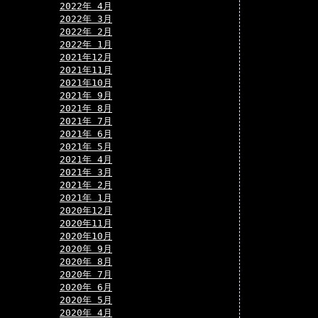
2022年 4月
2022年 3月
2022年 2月
2022年 1月
2021年12月
2021年11月
2021年10月
2021年 9月
2021年 8月
2021年 7月
2021年 6月
2021年 5月
2021年 4月
2021年 3月
2021年 2月
2021年 1月
2020年12月
2020年11月
2020年10月
2020年 9月
2020年 8月
2020年 7月
2020年 6月
2020年 5月
2020年 4月