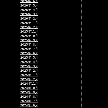
2026年 6月
2026年 5月
2026年 4月
2026年 3月
2026年 2月
2026年 1月
2025年12月
2025年11月
2025年10月
2025年 9月
2025年 8月
2025年 7月
2025年 6月
2025年 5月
2025年 4月
2025年 3月
2025年 2月
2025年 1月
2024年12月
2024年11月
2024年10月
2024年 9月
2024年 8月
2024年 7月
2024年 6月