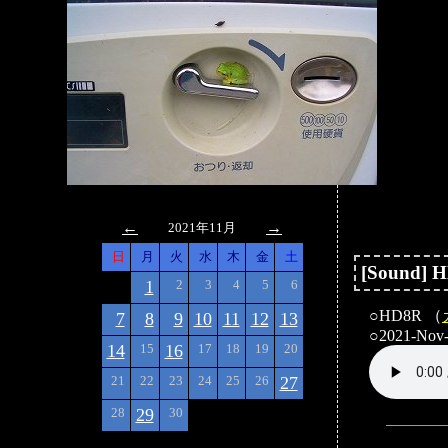
←
→
2021年11月
日
月
火
水
木
金
土
[Sound] 
1
2
3
4
5
6
○HD8R （
7
8
9
10
11
12
13
○2021-Nov
14
15
16
17
18
19
20
21
22
23
24
25
26
27
28
29
30