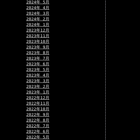
2024年 5月
2024年 4月
2024年 3月
2024年 2月
2024年 1月
2023年12月
2023年11月
2023年10月
2023年 9月
2023年 8月
2023年 7月
2023年 6月
2023年 5月
2023年 4月
2023年 3月
2023年 2月
2023年 1月
2022年12月
2022年11月
2022年10月
2022年 9月
2022年 8月
2022年 7月
2022年 6月
2022年 5月