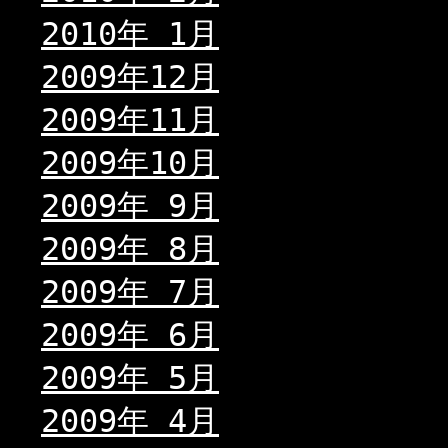
2010年 1月
2009年12月
2009年11月
2009年10月
2009年 9月
2009年 8月
2009年 7月
2009年 6月
2009年 5月
2009年 4月