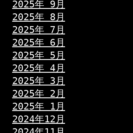
2025年 9月
2025年 8月
2025年 7月
2025年 6月
2025年 5月
2025年 4月
2025年 3月
2025年 2月
2025年 1月
2024年12月
2024年11月