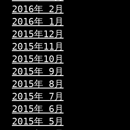
2016年 2月
2016年 1月
2015年12月
2015年11月
2015年10月
2015年 9月
2015年 8月
2015年 7月
2015年 6月
2015年 5月