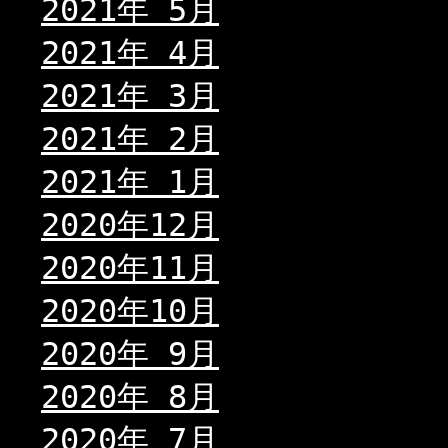
2021年 5月
2021年 4月
2021年 3月
2021年 2月
2021年 1月
2020年12月
2020年11月
2020年10月
2020年 9月
2020年 8月
2020年 7月