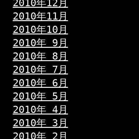
2010年12月
2010年11月
2010年10月
2010年 9月
2010年 8月
2010年 7月
2010年 6月
2010年 5月
2010年 4月
2010年 3月
2010年 2月