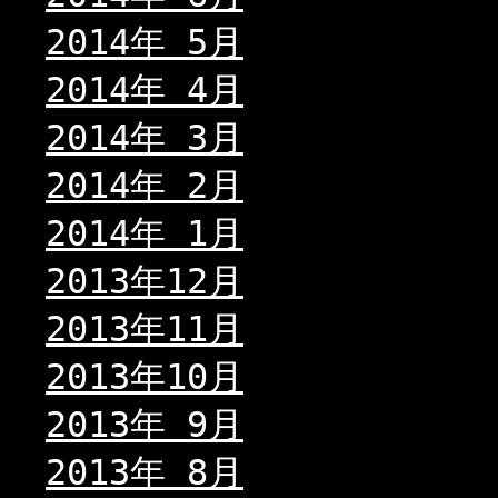
2014年 5月
2014年 4月
2014年 3月
2014年 2月
2014年 1月
2013年12月
2013年11月
2013年10月
2013年 9月
2013年 8月