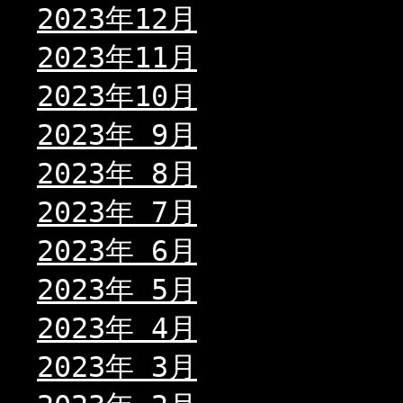
2023年12月
2023年11月
2023年10月
2023年 9月
2023年 8月
2023年 7月
2023年 6月
2023年 5月
2023年 4月
2023年 3月