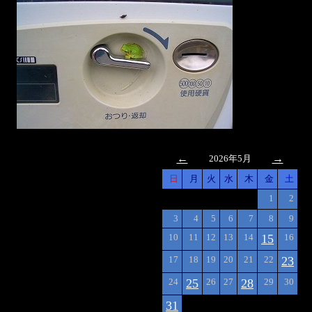
←
→
2026年5月
日
月
火
水
木
金
土
1
2
3
4
5
6
7
8
9
10
11
12
13
14
15
16
17
18
19
20
21
22
23
24
25
26
27
28
29
30
31