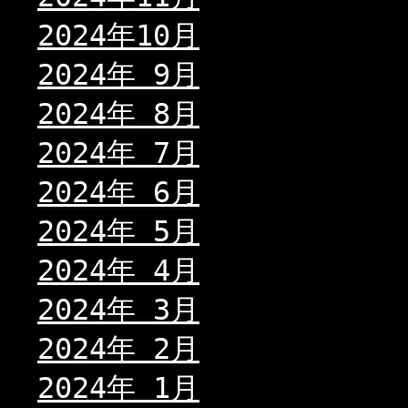
2024年10月
2024年 9月
2024年 8月
2024年 7月
2024年 6月
2024年 5月
2024年 4月
2024年 3月
2024年 2月
2024年 1月