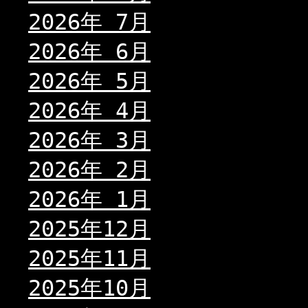
2026年 7月
2026年 6月
2026年 5月
2026年 4月
2026年 3月
2026年 2月
2026年 1月
2025年12月
2025年11月
2025年10月