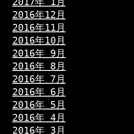
2017年 1月
2016年12月
2016年11月
2016年10月
2016年 9月
2016年 8月
2016年 7月
2016年 6月
2016年 5月
2016年 4月
2016年 3月