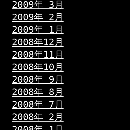
2009年 3月
2009年 2月
2009年 1月
2008年12月
2008年11月
2008年10月
2008年 9月
2008年 8月
2008年 7月
2008年 2月
2008年 1月