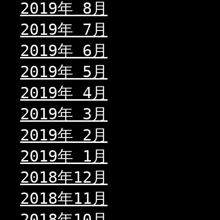
2019年 8月
2019年 7月
2019年 6月
2019年 5月
2019年 4月
2019年 3月
2019年 2月
2019年 1月
2018年12月
2018年11月
2018年10月