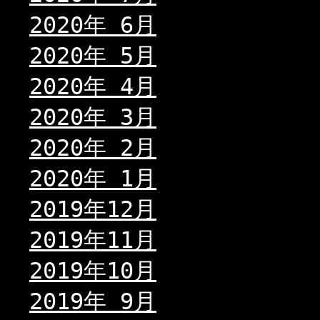
2020年 6月
2020年 5月
2020年 4月
2020年 3月
2020年 2月
2020年 1月
2019年12月
2019年11月
2019年10月
2019年 9月