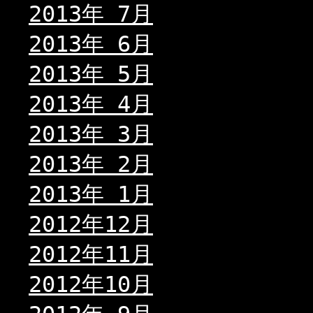
2013年 7月
2013年 6月
2013年 5月
2013年 4月
2013年 3月
2013年 2月
2013年 1月
2012年12月
2012年11月
2012年10月