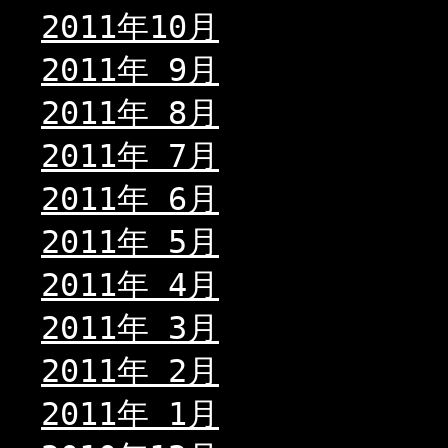
2011年10月
2011年 9月
2011年 8月
2011年 7月
2011年 6月
2011年 5月
2011年 4月
2011年 3月
2011年 2月
2011年 1月