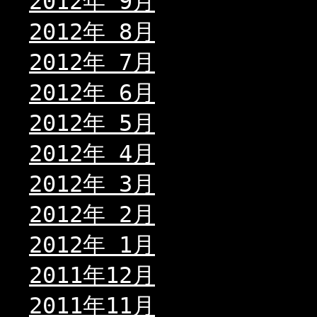
2012年 9月
2012年 8月
2012年 7月
2012年 6月
2012年 5月
2012年 4月
2012年 3月
2012年 2月
2012年 1月
2011年12月
2011年11月