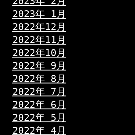
2023年 2月
2023年 1月
2022年12月
2022年11月
2022年10月
2022年 9月
2022年 8月
2022年 7月
2022年 6月
2022年 5月
2022年 4月