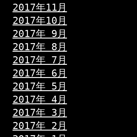
2017年11月
2017年10月
2017年 9月
2017年 8月
2017年 7月
2017年 6月
2017年 5月
2017年 4月
2017年 3月
2017年 2月