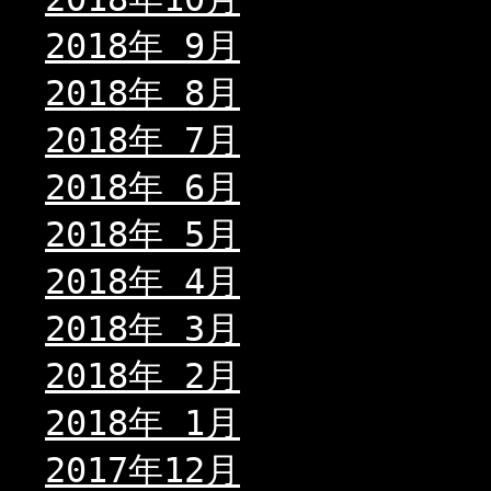
2018年 9月
2018年 8月
2018年 7月
2018年 6月
2018年 5月
2018年 4月
2018年 3月
2018年 2月
2018年 1月
2017年12月