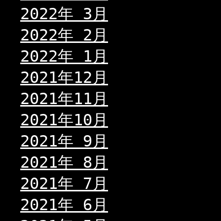
2022年 3月
2022年 2月
2022年 1月
2021年12月
2021年11月
2021年10月
2021年 9月
2021年 8月
2021年 7月
2021年 6月