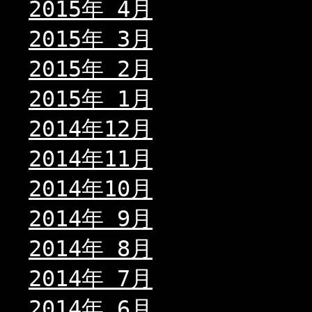
2015年 4月
2015年 3月
2015年 2月
2015年 1月
2014年12月
2014年11月
2014年10月
2014年 9月
2014年 8月
2014年 7月
2014年 6月